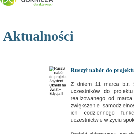
Aktualności
Ruszył nabór do projekt
Z dniem 11 marca b.r.
uczestników do projekt
realizowanego od marca 
zwiększenie samodzielno
ich codziennego funk
uczestnictwie w życiu spo