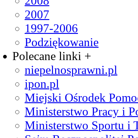
2008
2007
1997-2006
Podziękowanie
Polecane linki +
niepelnosprawni.pl
ipon.pl
Miejski Ośrodek Pomo
Ministerstwo Pracy i P
Ministerstwo Sportu i 