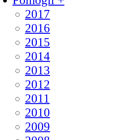
2017
2016
2015
2014
2013
2012
2011
2010
2009