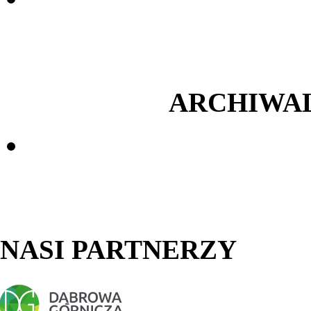
ARCHIWA
NASI PARTNERZY