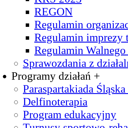
REGON
Regulamin organizac
Regulamin imprezy t
Regulamin Walnego
Sprawozdania z działal
Programy działań +
Paraspartakiada Śląska 
Delfinoterapia
Program edukacyjny
Turnusy sportowo-rehab