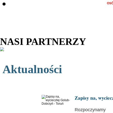
NASI PARTNERZY
Aktualności
Zapisy na, wycie
Rozpoczynamy