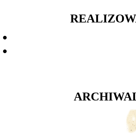
REALIZOW
ARCHIWA