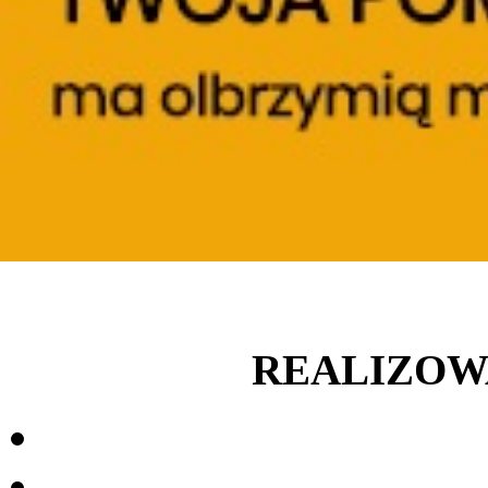
REALIZOW