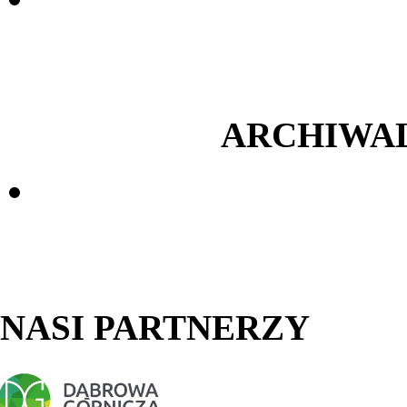
ARCHIWA
NASI PARTNERZY